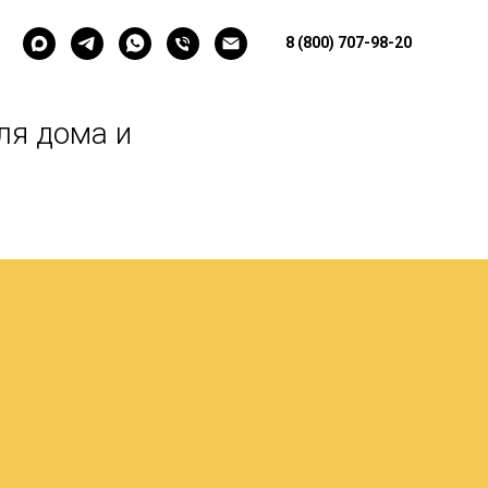
8 (800) 707-98-20
ля дома и