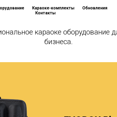
орудование
Караоке-комплекты
Обновления
Контакты
ональное караоке оборудование д
бизнеса.