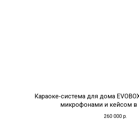
Караоке-система для дома EVOBO
микрофонами и кейсом в
260 000
р.