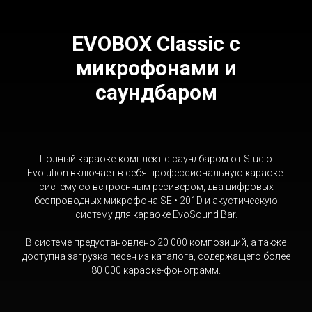
EVOBOX Classic с
микрофонами и
саундбаром
Полный караоке-комплект с саундбаром от Studio
Evolution включает в себя профессиональную караоке-
систему со встроенным ресивером, два цифровых
беспроводных микрофона SE • 201D и акустическую
систему для караоке EvoSound Bar.
В системе предустановлено 20 000 композиций, а также
доступна загрузка песен из каталога, содержащего более
80 000 караоке-фонограмм.