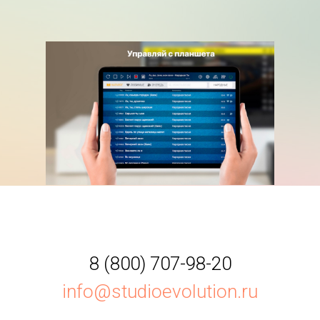
8 (800) 707-98-20
info@studioevolution.ru