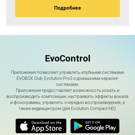
Подробнее
EvoControl
Приложение позволяет управлять клубными системами
EVOBOX Club, Evolution Pro2 и домашними караоке-
системами.
Приложение предоставляет возможность искать и
воспроизводить композиции, настраивать эффекты вокала
и фонограммы, управлять очередью воспроизведения, а
также медиацентром (для Evolution Compact HD).