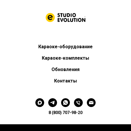
Караоке-оборудование
Караоке-комплекты
Обновления
Контакты
8 (800) 707-98-20