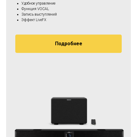
Удобное управление
Функция VOCAL
Запись выступлений
Эффект LiveFX
Подробнее