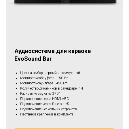
Аудиосистема для караоке
EvoSound Bar
Цвет на выбор: черный и жемчужный
Мощность сабвуфера - 150 Вт
Мощность саундбара - 450 Вт
Количество динамиков в саундбаре - 14
Раскрытие звука на 270˚
Подключение через HDMI ARC
Подключение через Bluetooth®
Подключение нескольких устройств
Настенное крепление в комплекте