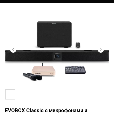
EVOBOX Classic c микрофонами и