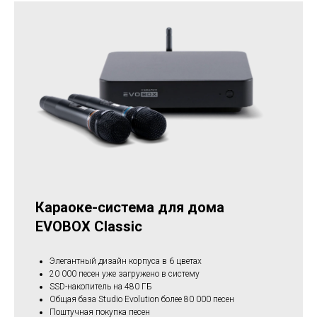
Караоке-система для дома
EVOBOX Classic
Элегантный дизайн корпуса в 6 цветах
20 000 песен уже загружено в систему
SSD-накопитель на 480 ГБ
Общая база Studio Evolution более 80 000 песен
Поштучная покупка песен